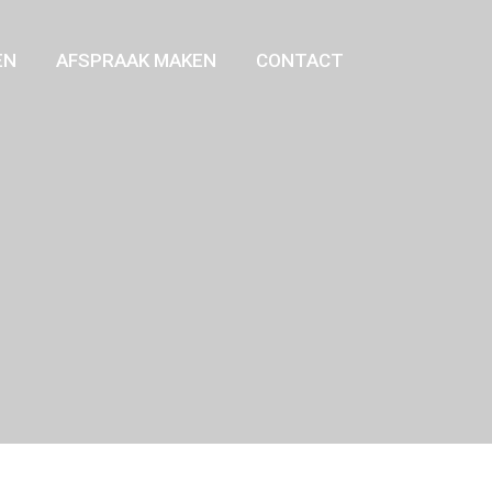
EN
AFSPRAAK MAKEN
CONTACT