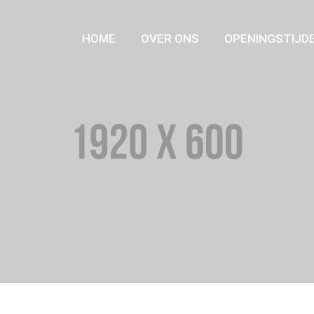
HOME
OVER ONS
OPENINGSTIJD