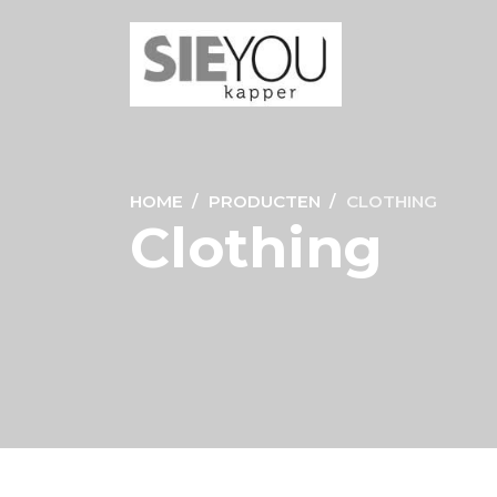
HOME
PRODUCTEN
CLOTHING
Clothing