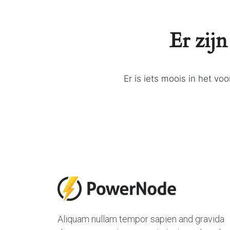
Er zijn
Er is iets moois in het v
Aliquam nullam tempor sapien and gravida