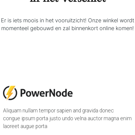
Er is iets moois in het vooruitzicht! Onze winkel wordt
momenteel gebouwd en zal binnenkort online komen!
Aliquam nullam tempor sapien and gravida donec
congue ipsum porta justo undo velna auctor magna enim
laoreet augue porta