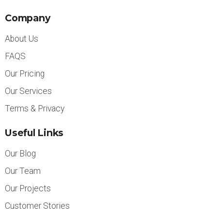
Company
About Us
FAQS
Our Pricing
Our Services
Terms & Privacy
Useful Links
Our Blog
Our Team
Our Projects
Customer Stories