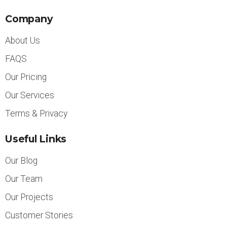
Company
About Us
FAQS
Our Pricing
Our Services
Terms & Privacy
Useful Links
Our Blog
Our Team
Our Projects
Customer Stories