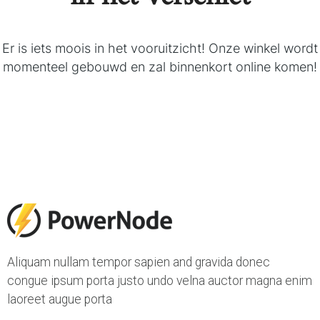
Er is iets moois in het vooruitzicht! Onze winkel wordt
momenteel gebouwd en zal binnenkort online komen!
Aliquam nullam tempor sapien and gravida donec
congue ipsum porta justo undo velna auctor magna enim
laoreet augue porta