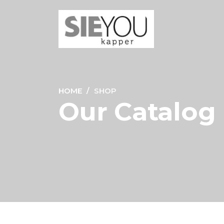
HOME
SHOP
Our Catalog