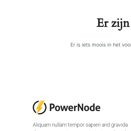
Er zijn
Er is iets moois in het v
Aliquam nullam tempor sapien and gravida