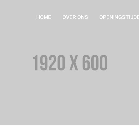
HOME
OVER ONS
OPENINGSTIJD