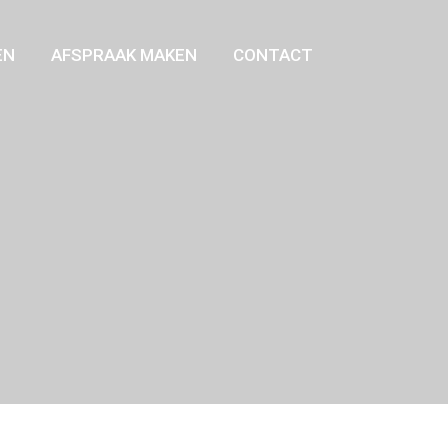
EN
AFSPRAAK MAKEN
CONTACT