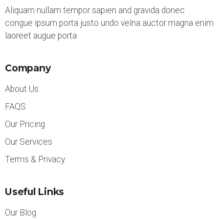
Aliquam nullam tempor sapien and gravida donec
congue ipsum porta justo undo velna auctor magna enim
laoreet augue porta
Company
About Us
FAQS
Our Pricing
Our Services
Terms & Privacy
Useful Links
Our Blog