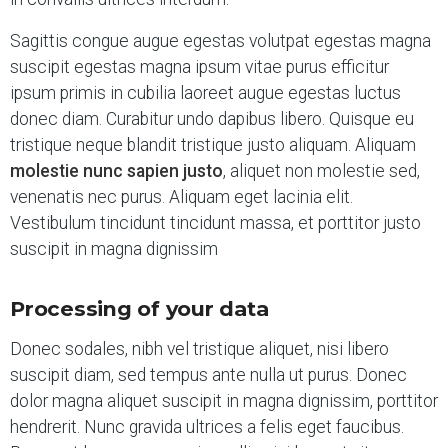
Sagittis congue augue egestas volutpat egestas magna
suscipit egestas magna ipsum vitae purus efficitur
ipsum primis in cubilia laoreet augue egestas luctus
donec diam. Curabitur undo dapibus libero. Quisque eu
tristique neque blandit tristique justo aliquam. Aliquam
molestie nunc sapien justo
, aliquet non molestie sed,
venenatis nec purus. Aliquam eget lacinia elit.
Vestibulum tincidunt tincidunt massa, et porttitor justo
suscipit in magna dignissim
Processing of your data
Donec sodales, nibh vel tristique aliquet, nisi libero
suscipit diam, sed tempus ante nulla ut purus. Donec
dolor magna aliquet suscipit in magna dignissim, porttitor
hendrerit. Nunc gravida ultrices a felis eget faucibus.