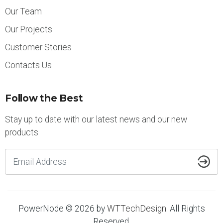
Our Team
Our Projects
Customer Stories
Contacts Us
Follow the Best
Stay up to date with our latest news and our new
products
PowerNode © 2026 by
WTTechDesign
. All Rights
Reserved.